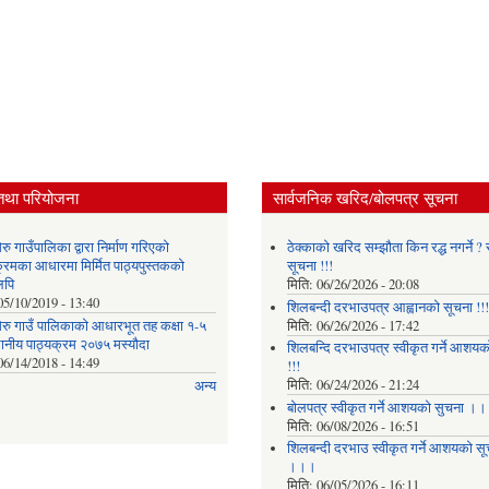
तथा परियोजना
सार्वजनिक खरिद/बोलपत्र सूचना
ु गाउँपालिका द्वारा निर्माण गरिएको
ठेक्काको खरिद सम्झौता किन रद्ध नगर्ने ? स
क्रमका आधारमा मिर्मित पाठ्यपुस्तकको
सूचना !!!
लिपि
मिति:
06/26/2026 - 20:08
05/10/2019 - 13:40
शिलबन्दी दरभाउपत्र आह्वानको सूचना !!!
रु गाउँ पालिकाको आधारभूत तह कक्षा १-५
मिति:
06/26/2026 - 17:42
थानीय पाठ्यक्रम २०७५ मस्यौदा
शिलबन्दि दरभाउपत्र स्वीकृत गर्ने आशयका
06/14/2018 - 14:49
!!!
मिति:
06/24/2026 - 21:24
अन्य
बोलपत्र स्वीकृत गर्ने आशयको सुचना ।
मिति:
06/08/2026 - 16:51
शिलबन्दी दरभाउ स्वीकृत गर्ने आशयको सू
।।।
मिति:
06/05/2026 - 16:11