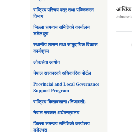
आर्थिक 
राष्ट्रिय परिचय पत्र तथा पञ्जिकरण
विभाग
Submitted 
जिल्ला समन्वय समितिको कार्यालय
डडेलधुरा
स्थानीय शासन तथा सामुदायिक विकास
कार्यक्रम
Pages
लोकसेवा आयोग
नेपाल सरकारको अधिकारिक पोर्टल
Provincial and Local Governance
Support Program
राष्ट्रिय किताबखाना (निजामती)
नेपाल सरकार अर्थमन्त्रालय
जिल्ला समन्वय समितिको कार्यालय
डडेल्धुरा