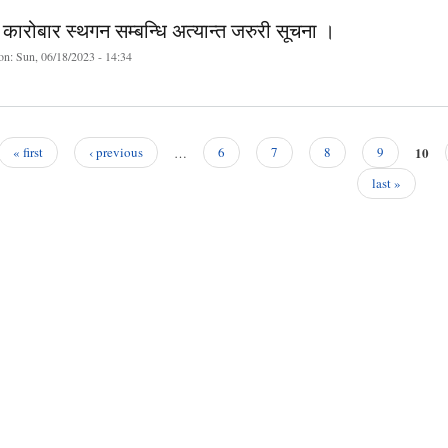
कारोबार स्थगन सम्बन्धि अत्यान्त जरुरी सूचना ।
on:
Sun, 06/18/2023 - 14:34
10
« first
‹ previous
…
6
7
8
9
last »