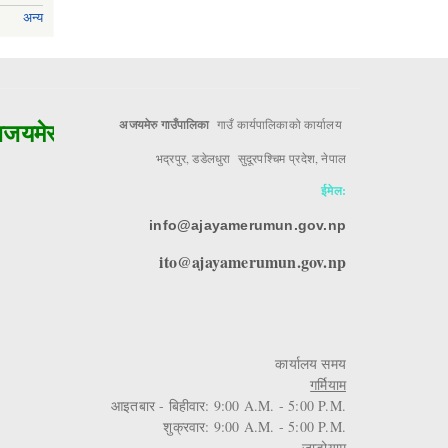
अन्य
यमेरुको मुल आधार!!
अजयमेरु गाउँपालिका
गाउँ कार्यपालिकाको कार्यालय
भद्रपुर, डडेलधुरा सुदूरपश्चिम प्रदेश, नेपाल
ईमेल:
info@ajayamerumun.gov.np
ito@ajayamerumun.gov.np
कार्यालय समय
गर्मियाम
आइतबार - बिहीवार: 9:00 A.M. - 5:00 P.M.
शुक्रवार: 9:00 A.M. - 5:00 P.M.
जाडोयाम