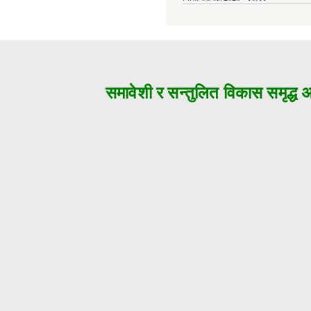
समावेशी र सन्तुलित विकास समृद्ध अज