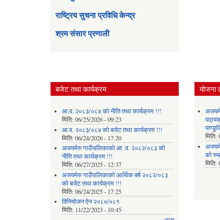
राष्ट्रिय सुचना प्रविधि केन्द्र
श्रम संसार प्रणाली
बजेट तथा कार्यक्रम
योजना 
आ.व. २०८३/०८४ को नीति तथा कार्यक्रम !!!
अजयमेर
मिति:
06/25/2026 - 09:23
पाठ्य
पाण्डु
आ.व. २०८३/०८४ को बजेट तथा कार्यक्रम !!!
मिति:
मिति:
06/24/2026 - 17:20
अजयमे
अजयमेरु गाउँपालिकाको आ .व. २०८२/०८३ को
को स्
नीति तथा कार्यक्रम !!!
मिति:
मिति:
06/27/2025 - 12:37
अजयमेरु गाउँपालिकाको आर्थिक बर्ष २०८२/०८३
को बजेट तथा कार्यक्रम !!!
मिति:
06/24/2025 - 17:25
विनियोजन ऐन २०८०/०८१
मिति:
11/22/2023 - 10:45