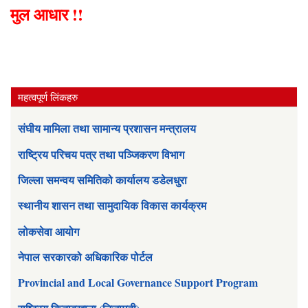
मुल आधार !!
महत्वपूर्ण लिंकहरु
संघीय मामिला तथा सामान्य प्रशासन मन्त्रालय
राष्ट्रिय परिचय पत्र तथा पञ्जिकरण विभाग
जिल्ला समन्वय समितिको कार्यालय डडेलधुरा
स्थानीय शासन तथा सामुदायिक विकास कार्यक्रम
लोकसेवा आयोग
नेपाल सरकारको अधिकारिक पोर्टल
Provincial and Local Governance Support Program