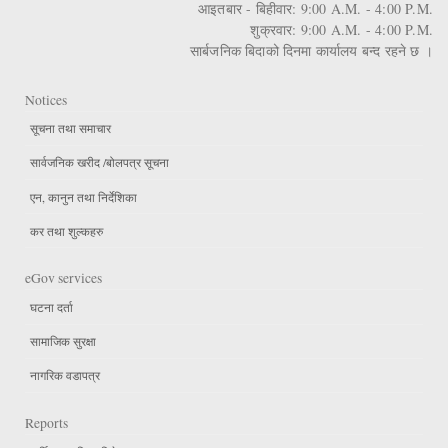
आइतबार - बिहीवार: 9:00 A.M. - 4:00 P.M.
शुक्रवार: 9:00 A.M. - 4:00 P.M.
सार्बजनिक बिदाको दिनमा कार्यालय बन्द रहने छ ।
Notices
सूचना तथा समाचार
सार्वजनिक खरीद /बोलपत्र सूचना
एन, कानुन तथा निर्देशिका
कर तथा शुल्कहरु
eGov services
घटना दर्ता
सामाजिक सुरक्षा
नागरिक वडापत्र
Reports