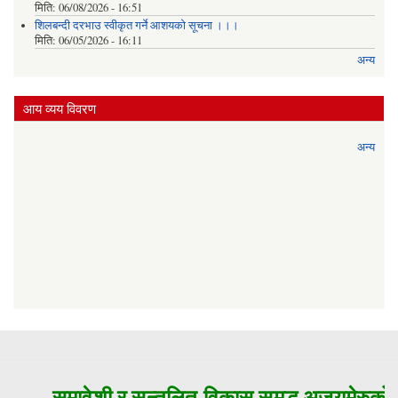
मिति:
06/08/2026 - 16:51
शिलबन्दी दरभाउ स्वीकृत गर्ने आशयको सूचना ।।।
मिति:
06/05/2026 - 16:11
अन्य
आय व्यय विवरण
अन्य
समावेशी र सन्तुलित विकास समृद्ध अजयमेरुको म