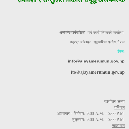
अजयमेरु गाउँपालिका
गाउँ कार्यपालिकाको कार्यालय
भद्रपुर, डडेलधुरा सुदूरपश्चिम प्रदेश, नेपाल
ईमेल:
info@ajayamerumun.gov.np
ito@ajayamerumun.gov.np
कार्यालय समय
गर्मियाम
आइतबार - बिहीवार: 9:00 A.M. - 5:00 P.M.
शुक्रवार: 9:00 A.M. - 5:00 P.M.
जाडोयाम