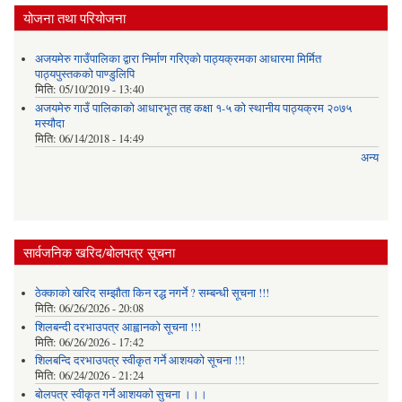
योजना तथा परियोजना
अजयमेरु गाउँपालिका द्वारा निर्माण गरिएको पाठ्यक्रमका आधारमा मिर्मित
पाठ्यपुस्तकको पाण्डुलिपि
मिति:
05/10/2019 - 13:40
अजयमेरु गाउँ पालिकाको आधारभूत तह कक्षा १-५ को स्थानीय पाठ्यक्रम २०७५
मस्यौदा
मिति:
06/14/2018 - 14:49
अन्य
सार्वजनिक खरिद/बोलपत्र सूचना
ठेक्काको खरिद सम्झौता किन रद्ध नगर्ने ? सम्बन्धी सूचना !!!
मिति:
06/26/2026 - 20:08
शिलबन्दी दरभाउपत्र आह्वानको सूचना !!!
मिति:
06/26/2026 - 17:42
शिलबन्दि दरभाउपत्र स्वीकृत गर्ने आशयकाे सूचना !!!
मिति:
06/24/2026 - 21:24
बोलपत्र स्वीकृत गर्ने आशयको सुचना ।।।