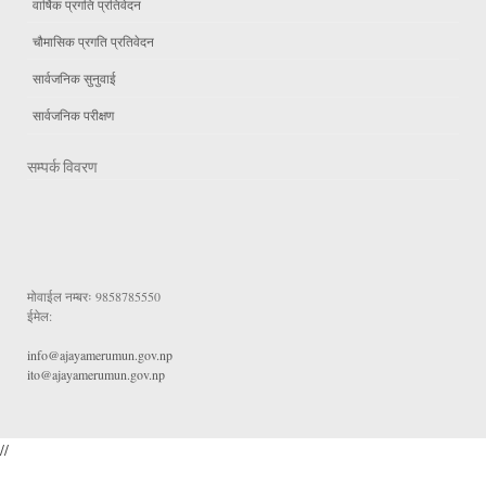
वार्षिक प्रगति प्रतिवेदन
चौमासिक प्रगति प्रतिवेदन
सार्वजनिक सुनुवाई
सार्वजनिक परीक्षण
सम्पर्क विवरण
मोवाईल नम्बरः
9858785550
ईमेल:
info@ajayamerumun.gov.np
ito@ajayamerumun.gov.np
//