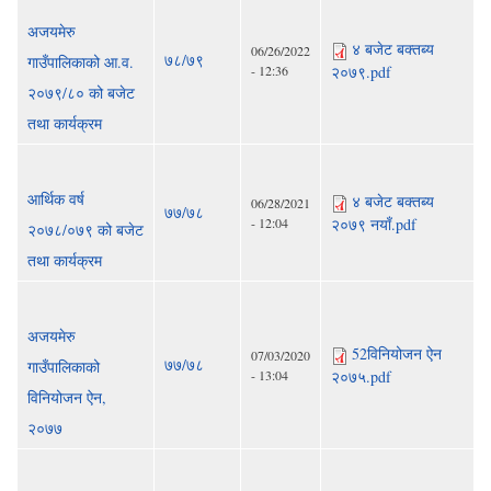
अजयमेरु
४ बजेट बक्तब्य
06/26/2022
७८/७९
गाउँपालिकाको आ.व.
- 12:36
२०७९.pdf
२०७९/८० को बजेट
तथा कार्यक्रम
आर्थिक वर्ष
४ बजेट बक्तब्य
06/28/2021
७७/७८
- 12:04
२०७९ नयाँ.pdf
२०७८/०७९ को बजेट
तथा कार्यक्रम
अजयमेरु
52विनियोजन ऐन
07/03/2020
७७/७८
गाउँपालिकाको
- 13:04
२०७५.pdf
विनियोजन ऐन,
२०७७