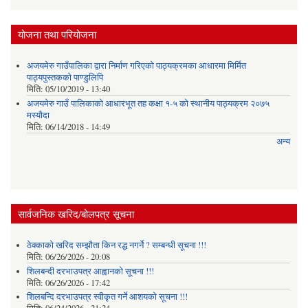
योजना तथा परियोजना
अजयमेरु गाउँपालिका द्वारा निर्माण गरिएको पाठ्यक्रमका आधारमा मिर्मित
पाठ्यपुस्तकको पाण्डुलिपि
मिति:
05/10/2019 - 13:40
अजयमेरु गाउँ पालिकाको आधारभूत तह कक्षा १-५ को स्थानीय पाठ्यक्रम २०७५
मस्यौदा
मिति:
06/14/2018 - 14:49
अन्य
सार्वजनिक खरिद/बोलपत्र सूचना
ठेक्काको खरिद सम्झौता किन रद्ध नगर्ने ? सम्बन्धी सूचना !!!
मिति:
06/26/2026 - 20:08
शिलबन्दी दरभाउपत्र आह्वानको सूचना !!!
मिति:
06/26/2026 - 17:42
शिलबन्दि दरभाउपत्र स्वीकृत गर्ने आशयकाे सूचना !!!