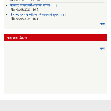
मिति:
06/24/2026 - 21:24
बोलपत्र स्वीकृत गर्ने आशयको सुचना ।।।
मिति:
06/08/2026 - 16:51
शिलबन्दी दरभाउ स्वीकृत गर्ने आशयको सूचना ।।।
मिति:
06/05/2026 - 16:11
अन्य
आय व्यय विवरण
अन्य