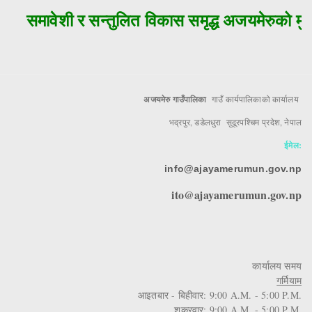
समावेशी र सन्तुलित विकास समृद्ध अजयमेरुको मुल 
अजयमेरु गाउँपालिका
गाउँ कार्यपालिकाको कार्यालय
भद्रपुर, डडेलधुरा सुदूरपश्चिम प्रदेश, नेपाल
ईमेल:
info@ajayamerumun.gov.np
ito@ajayamerumun.gov.np
कार्यालय समय
गर्मियाम
आइतबार - बिहीवार: 9:00 A.M. - 5:00 P.M.
शुक्रवार: 9:00 A.M. - 5:00 P.M.