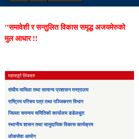
"समावेशी र सन्तुलित विकास समृद्ध अजयमेरुको
मुल आधार !!
महत्वपूर्ण लिंकहरु
संघीय मामिला तथा सामान्य प्रशासन मन्त्रालय
राष्ट्रिय परिचय पत्र तथा पञ्जिकरण विभाग
जिल्ला समन्वय समितिको कार्यालय डडेलधुरा
स्थानीय शासन तथा सामुदायिक विकास कार्यक्रम
लोकसेवा आयोग