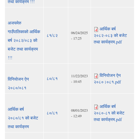
तथा कार्यक्रम !!!
अजयमेरु
आर्थिक बर्ष
गाउँपालिकाको आर्थिक
06/24/2025
८१/८२
२०८२-०८३ को बजेट
- 17:25
बर्ष २०८२/०८३ को
तथा कार्यक्रम.pdf
बजेट तथा कार्यक्रम
!!!
विनियोजन ऐन
11/22/2023
८०/८१
विनियोजन ऐन
- 10:45
२०८०।०८१.pdf
२०८०/०८१
आर्थिक बर्ष
आर्थिक बर्ष
08/01/2023
८०/८१
२०८०-८१ को बजेट
- 12:49
२०८०/८१ को बजेट
तथा कार्यक्रम.pdf
तथा कार्यक्रम