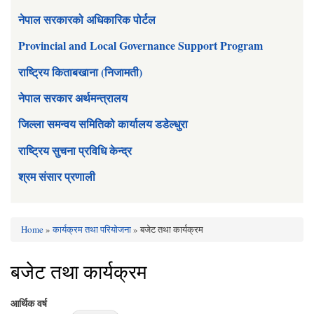
नेपाल सरकारको अधिकारिक पोर्टल
Provincial and Local Governance Support Program
राष्ट्रिय किताबखाना (निजामती)
नेपाल सरकार अर्थमन्त्रालय
जिल्ला समन्वय समितिको कार्यालय डडेल्धुरा
राष्ट्रिय सुचना प्रविधि केन्द्र
श्रम संसार प्रणाली
Home
»
कार्यक्रम तथा परियोजना
» बजेट तथा कार्यक्रम
You are here
बजेट तथा कार्यक्रम
आर्थिक वर्ष