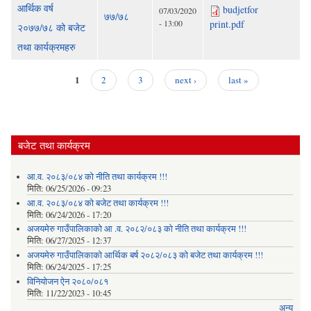
आर्थिक वर्ष
budjetfor
07/03/2020
७७/७८
- 13:00
print.pdf
२०७७/७८ को बजेट
तथा कार्यक्रमहरु
1
2
3
next ›
last »
Pages
बजेट तथा कार्यक्रम
आ.व. २०८३/०८४ को नीति तथा कार्यक्रम !!!
मिति:
06/25/2026 - 09:23
आ.व. २०८३/०८४ को बजेट तथा कार्यक्रम !!!
मिति:
06/24/2026 - 17:20
अजयमेरु गाउँपालिकाको आ .व. २०८२/०८३ को नीति तथा कार्यक्रम !!!
मिति:
06/27/2025 - 12:37
अजयमेरु गाउँपालिकाको आर्थिक बर्ष २०८२/०८३ को बजेट तथा कार्यक्रम !!!
मिति:
06/24/2025 - 17:25
विनियोजन ऐन २०८०/०८१
मिति:
11/22/2023 - 10:45
अन्य