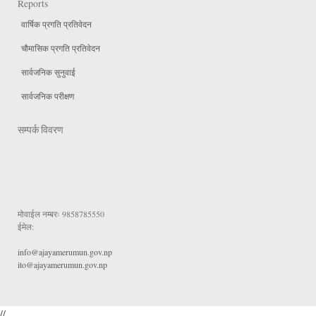
Reports
वार्षिक प्रगति प्रतिवेदन
चौमासिक प्रगति प्रतिवेदन
सार्वजनिक सुनुवाई
सार्वजनिक परीक्षण
सम्पर्क विवरण
मोवाईल नम्बरः
9858785550
ईमेल:
info@ajayamerumun.gov.np
ito@ajayamerumun.gov.np
//