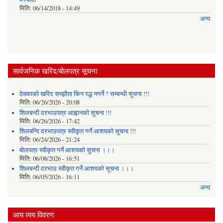
मिति:
06/14/2018 - 14:49
अन्य
सार्वजनिक खरिद/बोलपत्र सूचना
ठेक्काको खरिद सम्झौता किन रद्ध नगर्ने ? सम्बन्धी सूचना !!!
मिति:
06/26/2026 - 20:08
शिलबन्दी दरभाउपत्र आह्वानको सूचना !!!
मिति:
06/26/2026 - 17:42
शिलबन्दि दरभाउपत्र स्वीकृत गर्ने आशयकाे सूचना !!!
मिति:
06/24/2026 - 21:24
बोलपत्र स्वीकृत गर्ने आशयको सुचना ।।।
मिति:
06/08/2026 - 16:51
शिलबन्दी दरभाउ स्वीकृत गर्ने आशयको सूचना ।।।
मिति:
06/05/2026 - 16:11
अन्य
आय व्यय विवरण