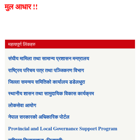
मुल आधार !!
महत्वपूर्ण लिंकहरु
संघीय मामिला तथा सामान्य प्रशासन मन्त्रालय
राष्ट्रिय परिचय पत्र तथा पञ्जिकरण विभाग
जिल्ला समन्वय समितिको कार्यालय डडेलधुरा
स्थानीय शासन तथा सामुदायिक विकास कार्यक्रम
लोकसेवा आयोग
नेपाल सरकारको अधिकारिक पोर्टल
Provincial and Local Governance Support Program