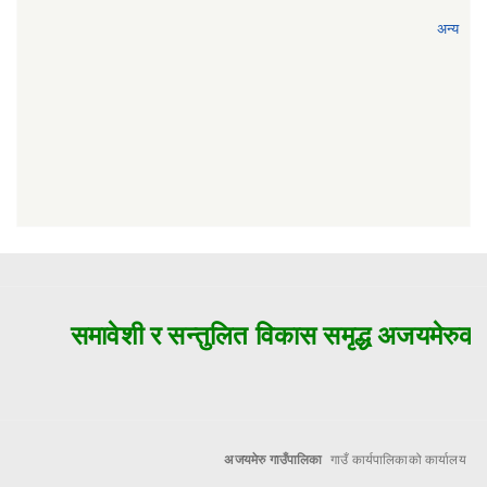
अन्य
समावेशी र सन्तुलित विकास समृद्ध अजयमेरुको 
अजयमेरु गाउँपालिका
गाउँ कार्यपालिकाको कार्यालय