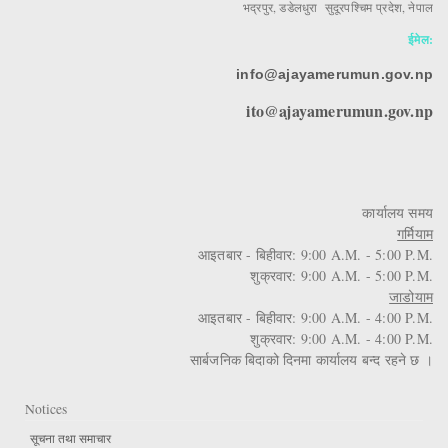
भद्रपुर, डडेलधुरा सुदूरपश्चिम प्रदेश, नेपाल
ईमेल:
info@ajayamerumun.gov.np
ito@ajayamerumun.gov.np
कार्यालय समय
गर्मियाम
आइतबार - बिहीवार: 9:00 A.M. - 5:00 P.M.
शुक्रवार: 9:00 A.M. - 5:00 P.M.
जाडोयाम
आइतबार - बिहीवार: 9:00 A.M. - 4:00 P.M.
शुक्रवार: 9:00 A.M. - 4:00 P.M.
सार्बजनिक बिदाको दिनमा कार्यालय बन्द रहने छ ।
Notices
सूचना तथा समाचार