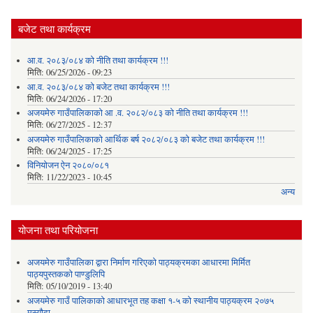
बजेट तथा कार्यक्रम
आ.व. २०८३/०८४ को नीति तथा कार्यक्रम !!!
मिति:
06/25/2026 - 09:23
आ.व. २०८३/०८४ को बजेट तथा कार्यक्रम !!!
मिति:
06/24/2026 - 17:20
अजयमेरु गाउँपालिकाको आ .व. २०८२/०८३ को नीति तथा कार्यक्रम !!!
मिति:
06/27/2025 - 12:37
अजयमेरु गाउँपालिकाको आर्थिक बर्ष २०८२/०८३ को बजेट तथा कार्यक्रम !!!
मिति:
06/24/2025 - 17:25
विनियोजन ऐन २०८०/०८१
मिति:
11/22/2023 - 10:45
अन्य
योजना तथा परियोजना
अजयमेरु गाउँपालिका द्वारा निर्माण गरिएको पाठ्यक्रमका आधारमा मिर्मित
पाठ्यपुस्तकको पाण्डुलिपि
मिति:
05/10/2019 - 13:40
अजयमेरु गाउँ पालिकाको आधारभूत तह कक्षा १-५ को स्थानीय पाठ्यक्रम २०७५
मस्यौदा