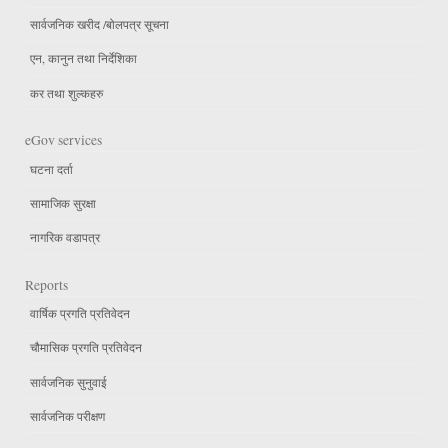
सार्वजनिक खरीद /बोलपत्र सूचना
एन, कानुन तथा निर्देशिका
कर तथा शुल्कहरु
eGov services
घटना दर्ता
सामाजिक सुरक्षा
नागरिक वडापत्र
Reports
वार्षिक प्रगति प्रतिवेदन
चौमासिक प्रगति प्रतिवेदन
सार्वजनिक सुनुवाई
सार्वजनिक परीक्षण