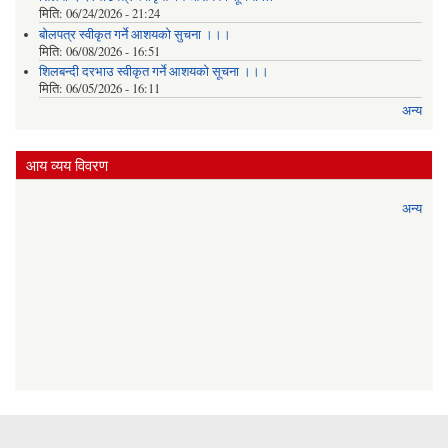
मिति:
06/24/2026 - 21:24
बोलपत्र स्वीकृत गर्ने आशयको सुचना ।।।
मिति:
06/08/2026 - 16:51
शिलबन्दी दरभाउ स्वीकृत गर्ने आशयको सूचना ।।।
मिति:
06/05/2026 - 16:11
अन्य
आय व्यय विवरण
अन्य