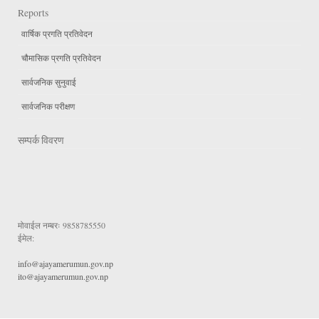
Reports
वार्षिक प्रगति प्रतिवेदन
चौमासिक प्रगति प्रतिवेदन
सार्वजनिक सुनुवाई
सार्वजनिक परीक्षण
सम्पर्क विवरण
मोवाईल नम्बरः
9858785550
ईमेल:
info@ajayamerumun.gov.np
ito@ajayamerumun.gov.np