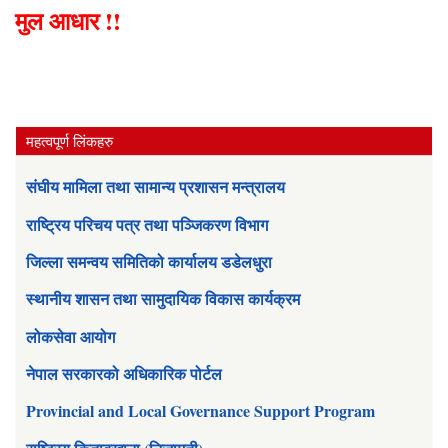
मुल आधार !!
महत्वपूर्ण लिंकहरु
संघीय मामिला तथा सामान्य प्रशासन मन्त्रालय
राष्ट्रिय परिचय पत्र तथा पञ्जिकरण विभाग
जिल्ला समन्वय समितिको कार्यालय डडेलधुरा
स्थानीय शासन तथा सामुदायिक विकास कार्यक्रम
लोकसेवा आयोग
नेपाल सरकारको अधिकारिक पोर्टल
Provincial and Local Governance Support Program