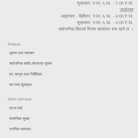
शुक्रवार: 9:00 A.M. - 5:00 P.M.
जाडोयाम
आइतबार - बिहीवार: 9:00 A.M. - 4:00 P.M.
शुक्रवार: 9:00 A.M. - 4:00 P.M.
सार्बजनिक बिदाको दिनमा कार्यालय बन्द रहने छ ।
Notices
सूचना तथा समाचार
सार्वजनिक खरीद /बोलपत्र सूचना
एन, कानुन तथा निर्देशिका
कर तथा शुल्कहरु
eGov services
घटना दर्ता
सामाजिक सुरक्षा
नागरिक वडापत्र