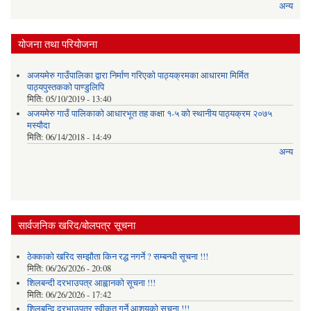
अन्य
योजना तथा परियोजना
अजयमेरु गाउँपालिका द्वारा निर्माण गरिएको पाठ्यक्रमका आधारमा मिर्मित
पाठ्यपुस्तकको पाण्डुलिपि
मिति:
05/10/2019 - 13:40
अजयमेरु गाउँ पालिकाको आधारभूत तह कक्षा १-५ को स्थानीय पाठ्यक्रम २०७५
मस्यौदा
मिति:
06/14/2018 - 14:49
अन्य
सार्वजनिक खरिद/बोलपत्र सूचना
ठेक्काको खरिद सम्झौता किन रद्ध नगर्ने ? सम्बन्धी सूचना !!!
मिति:
06/26/2026 - 20:08
शिलबन्दी दरभाउपत्र आह्वानको सूचना !!!
मिति:
06/26/2026 - 17:42
शिलबन्दि दरभाउपत्र स्वीकृत गर्ने आशयकाे सूचना !!!