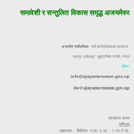
समावेशी र सन्तुलित विकास समृद्ध अजयमेरुको 
अजयमेरु गाउँपालिका
गाउँ कार्यपालिकाको कार्यालय
भद्रपुर, डडेलधुरा सुदूरपश्चिम प्रदेश, नेपाल
ईमेल:
info@ajayamerumun.gov.np
ito@ajayamerumun.gov.np
कार्यालय समय
गर्मियाम
आइतबार - बिहीवार: 9:00 A.M. - 5:00 P.M.