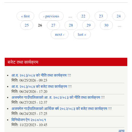
गाउँ
व
ऐन
« first
‹ previous
…
22
23
24
Pages
26
25
27
28
29
30
…
next ›
last »
बजेट तथा कार्यक्रम
आ.व. २०८३/०८४ को नीति तथा कार्यक्रम !!!
मिति:
06/25/2026 - 09:23
आ.व. २०८३/०८४ को बजेट तथा कार्यक्रम !!!
मिति:
06/24/2026 - 17:20
अजयमेरु गाउँपालिकाको आ .व. २०८२/०८३ को नीति तथा कार्यक्रम !!!
मिति:
06/27/2025 - 12:37
अजयमेरु गाउँपालिकाको आर्थिक बर्ष २०८२/०८३ को बजेट तथा कार्यक्रम !!!
मिति:
06/24/2025 - 17:25
विनियोजन ऐन २०८०/०८१
मिति:
11/22/2023 - 10:45
अन्य