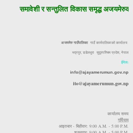
समावेशी र सन्तुलित विकास समृद्ध अजयमेरुको 
अजयमेरु गाउँपालिका
गाउँ कार्यपालिकाको कार्यालय
भद्रपुर, डडेलधुरा सुदूरपश्चिम प्रदेश, नेपाल
ईमेल:
info@ajayamerumun.gov.np
ito@ajayamerumun.gov.np
कार्यालय समय
गर्मियाम
आइतबार - बिहीवार: 9:00 A.M. - 5:00 P.M.
शुक्रवार: 9:00 A.M. - 5:00 P.M.