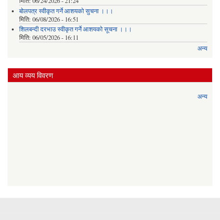
मिति:
06/24/2026 - 21:24
बोलपत्र स्वीकृत गर्ने आशयको सुचना ।।।
मिति:
06/08/2026 - 16:51
शिलबन्दी दरभाउ स्वीकृत गर्ने आशयको सूचना ।।।
मिति:
06/05/2026 - 16:11
अन्य
आय व्यय विवरण
अन्य