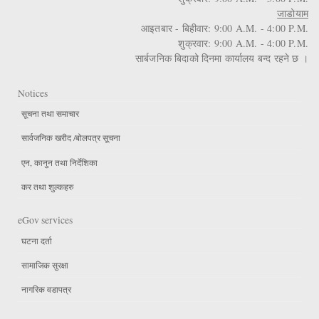
जाडोयाम
आइतबार - बिहीवार: 9:00 A.M. - 4:00 P.M.
शुक्रवार: 9:00 A.M. - 4:00 P.M.
सार्बजनिक बिदाको दिनमा कार्यालय बन्द रहने छ ।
Notices
सूचना तथा समाचार
सार्वजनिक खरीद /बोलपत्र सूचना
एन, कानुन तथा निर्देशिका
कर तथा शुल्कहरु
eGov services
घटना दर्ता
सामाजिक सुरक्षा
नागरिक वडापत्र