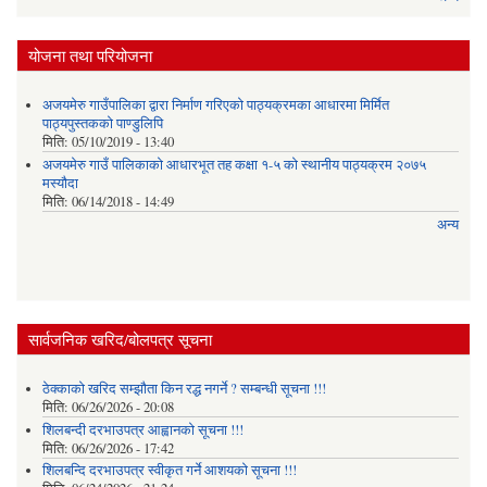
योजना तथा परियोजना
अजयमेरु गाउँपालिका द्वारा निर्माण गरिएको पाठ्यक्रमका आधारमा मिर्मित
पाठ्यपुस्तकको पाण्डुलिपि
मिति:
05/10/2019 - 13:40
अजयमेरु गाउँ पालिकाको आधारभूत तह कक्षा १-५ को स्थानीय पाठ्यक्रम २०७५
मस्यौदा
मिति:
06/14/2018 - 14:49
अन्य
सार्वजनिक खरिद/बोलपत्र सूचना
ठेक्काको खरिद सम्झौता किन रद्ध नगर्ने ? सम्बन्धी सूचना !!!
मिति:
06/26/2026 - 20:08
शिलबन्दी दरभाउपत्र आह्वानको सूचना !!!
मिति:
06/26/2026 - 17:42
शिलबन्दि दरभाउपत्र स्वीकृत गर्ने आशयकाे सूचना !!!