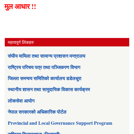
मुल आधार !!
महत्वपूर्ण लिंकहरु
संघीय मामिला तथा सामान्य प्रशासन मन्त्रालय
राष्ट्रिय परिचय पत्र तथा पञ्जिकरण विभाग
जिल्ला समन्वय समितिको कार्यालय डडेलधुरा
स्थानीय शासन तथा सामुदायिक विकास कार्यक्रम
लोकसेवा आयोग
नेपाल सरकारको अधिकारिक पोर्टल
Provincial and Local Governance Support Program