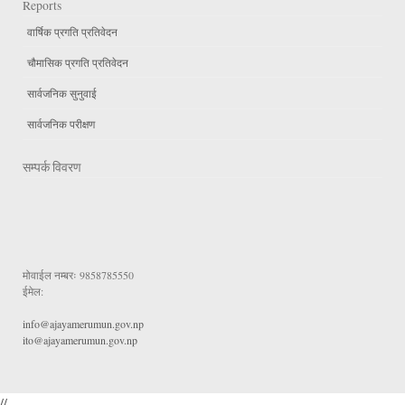
Reports
वार्षिक प्रगति प्रतिवेदन
चौमासिक प्रगति प्रतिवेदन
सार्वजनिक सुनुवाई
सार्वजनिक परीक्षण
सम्पर्क विवरण
मोवाईल नम्बरः
9858785550
ईमेल:
info@ajayamerumun.gov.np
ito@ajayamerumun.gov.np
//