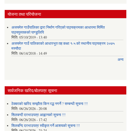
योजना तथा परियोजना
अजयमेरु गाउँपालिका द्वारा निर्माण गरिएको पाठ्यक्रमका आधारमा मिर्मित
पाठ्यपुस्तकको पाण्डुलिपि
मिति:
05/10/2019 - 13:40
अजयमेरु गाउँ पालिकाको आधारभूत तह कक्षा १-५ को स्थानीय पाठ्यक्रम २०७५
मस्यौदा
मिति:
06/14/2018 - 14:49
अन्य
सार्वजनिक खरिद/बोलपत्र सूचना
ठेक्काको खरिद सम्झौता किन रद्ध नगर्ने ? सम्बन्धी सूचना !!!
मिति:
06/26/2026 - 20:08
शिलबन्दी दरभाउपत्र आह्वानको सूचना !!!
मिति:
06/26/2026 - 17:42
शिलबन्दि दरभाउपत्र स्वीकृत गर्ने आशयकाे सूचना !!!
मिति:
06/24/2026 - 21:24