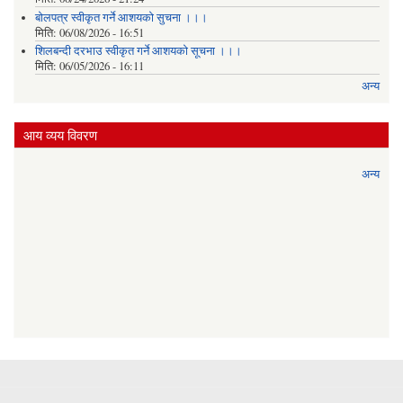
बोलपत्र स्वीकृत गर्ने आशयको सुचना ।।।
मिति:
06/08/2026 - 16:51
शिलबन्दी दरभाउ स्वीकृत गर्ने आशयको सूचना ।।।
मिति:
06/05/2026 - 16:11
अन्य
आय व्यय विवरण
अन्य