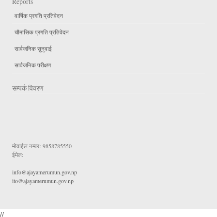
Reports
वार्षिक प्रगति प्रतिवेदन
चौमासिक प्रगति प्रतिवेदन
सार्वजनिक सुनुवाई
सार्वजनिक परीक्षण
सम्पर्क विवरण
मोवाईल नम्बरः
9858785550
ईमेल:
info@ajayamerumun.gov.np
ito@ajayamerumun.gov.np
//