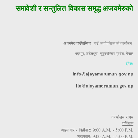
समावेशी र सन्तुलित विकास समृद्ध अजयमेरुको मु
अजयमेरु गाउँपालिका
गाउँ कार्यपालिकाको कार्यालय
भद्रपुर, डडेलधुरा सुदूरपश्चिम प्रदेश, नेपाल
ईमेल:
info@ajayamerumun.gov.np
ito@ajayamerumun.gov.np
कार्यालय समय
गर्मियाम
आइतबार - बिहीवार: 9:00 A.M. - 5:00 P.M.
शुक्रवार: 9:00 A.M. - 5:00 P.M.