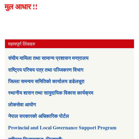
मुल आधार !!
महत्वपूर्ण लिंकहरु
संघीय मामिला तथा सामान्य प्रशासन मन्त्रालय
राष्ट्रिय परिचय पत्र तथा पञ्जिकरण विभाग
जिल्ला समन्वय समितिको कार्यालय डडेलधुरा
स्थानीय शासन तथा सामुदायिक विकास कार्यक्रम
लोकसेवा आयोग
नेपाल सरकारको अधिकारिक पोर्टल
Provincial and Local Governance Support Program