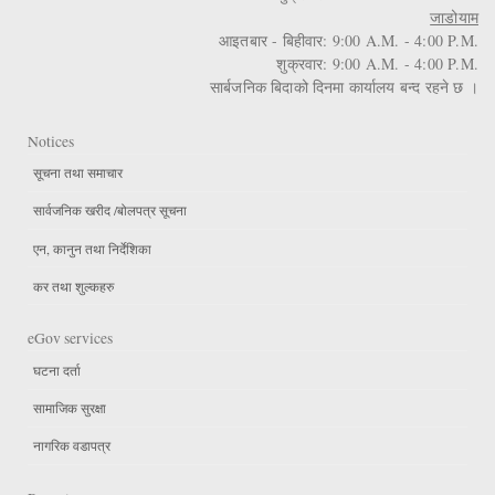
जाडोयाम
आइतबार - बिहीवार: 9:00 A.M. - 4:00 P.M.
शुक्रवार: 9:00 A.M. - 4:00 P.M.
सार्बजनिक बिदाको दिनमा कार्यालय बन्द रहने छ ।
Notices
सूचना तथा समाचार
सार्वजनिक खरीद /बोलपत्र सूचना
एन, कानुन तथा निर्देशिका
कर तथा शुल्कहरु
eGov services
घटना दर्ता
सामाजिक सुरक्षा
नागरिक वडापत्र