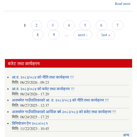
Read more
अ
गाउँ
व्
1
2
3
4
5
6
7
Pages
नि
8
9
…
next ›
last »
बजेट तथा कार्यक्रम
आ.व. २०८३/०८४ को नीति तथा कार्यक्रम !!!
मिति:
06/25/2026 - 09:23
आ.व. २०८३/०८४ को बजेट तथा कार्यक्रम !!!
मिति:
06/24/2026 - 17:20
अजयमेरु गाउँपालिकाको आ .व. २०८२/०८३ को नीति तथा कार्यक्रम !!!
मिति:
06/27/2025 - 12:37
अजयमेरु गाउँपालिकाको आर्थिक बर्ष २०८२/०८३ को बजेट तथा कार्यक्रम !!!
मिति:
06/24/2025 - 17:25
विनियोजन ऐन २०८०/०८१
मिति:
11/22/2023 - 10:45
अन्य