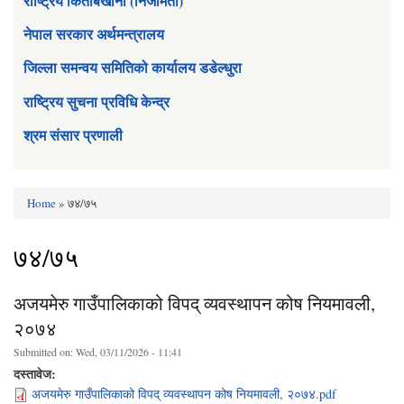
राष्ट्रिय किताबखाना (निजामती)
नेपाल सरकार अर्थमन्त्रालय
जिल्ला समन्वय समितिको कार्यालय डडेल्धुरा
राष्ट्रिय सुचना प्रविधि केन्द्र
श्रम संसार प्रणाली
Home
» ७४/७५
You are here
७४/७५
अजयमेरु गाउँपालिकाको विपद् व्यवस्थापन कोष नियमावली,
२०७४
Submitted on:
Wed, 03/11/2026 - 11:41
दस्तावेज:
अजयमेरु गाउँपालिकाको विपद् व्यवस्थापन कोष नियमावली, २०७४.pdf