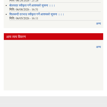
मिति:
06/24/2026 - 21:24
बोलपत्र स्वीकृत गर्ने आशयको सुचना ।।।
मिति:
06/08/2026 - 16:51
शिलबन्दी दरभाउ स्वीकृत गर्ने आशयको सूचना ।।।
मिति:
06/05/2026 - 16:11
अन्य
आय व्यय विवरण
अन्य