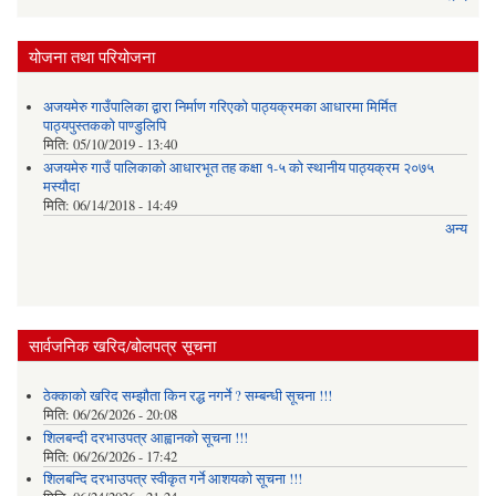
योजना तथा परियोजना
अजयमेरु गाउँपालिका द्वारा निर्माण गरिएको पाठ्यक्रमका आधारमा मिर्मित
पाठ्यपुस्तकको पाण्डुलिपि
मिति:
05/10/2019 - 13:40
अजयमेरु गाउँ पालिकाको आधारभूत तह कक्षा १-५ को स्थानीय पाठ्यक्रम २०७५
मस्यौदा
मिति:
06/14/2018 - 14:49
अन्य
सार्वजनिक खरिद/बोलपत्र सूचना
ठेक्काको खरिद सम्झौता किन रद्ध नगर्ने ? सम्बन्धी सूचना !!!
मिति:
06/26/2026 - 20:08
शिलबन्दी दरभाउपत्र आह्वानको सूचना !!!
मिति:
06/26/2026 - 17:42
शिलबन्दि दरभाउपत्र स्वीकृत गर्ने आशयकाे सूचना !!!