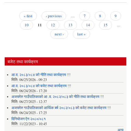
गाउँ
आर
« first
‹ previous
…
7
8
9
Pages
11
10
12
13
14
15
…
next ›
last »
बजेट तथा कार्यक्रम
आ.व. २०८३/०८४ को नीति तथा कार्यक्रम !!!
मिति:
06/25/2026 - 09:23
आ.व. २०८३/०८४ को बजेट तथा कार्यक्रम !!!
मिति:
06/24/2026 - 17:20
अजयमेरु गाउँपालिकाको आ .व. २०८२/०८३ को नीति तथा कार्यक्रम !!!
मिति:
06/27/2025 - 12:37
अजयमेरु गाउँपालिकाको आर्थिक बर्ष २०८२/०८३ को बजेट तथा कार्यक्रम !!!
मिति:
06/24/2025 - 17:25
विनियोजन ऐन २०८०/०८१
मिति:
11/22/2023 - 10:45
अन्य