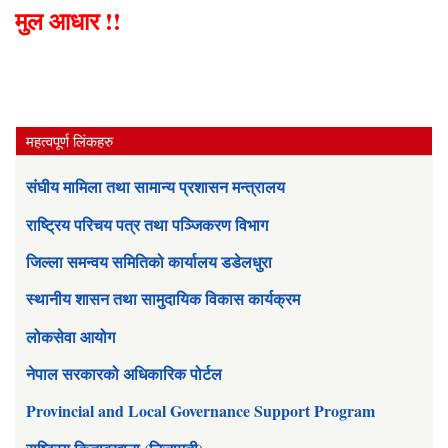
मुल आधार !!
महत्वपूर्ण लिंकहरु
संघीय मामिला तथा सामान्य प्रशासन मन्त्रालय
राष्ट्रिय परिचय पत्र तथा पञ्जिकरण विभाग
जिल्ला समन्वय समितिको कार्यालय डडेलधुरा
स्थानीय शासन तथा सामुदायिक विकास कार्यक्रम
लोकसेवा आयोग
नेपाल सरकारको अधिकारिक पोर्टल
Provincial and Local Governance Support Program