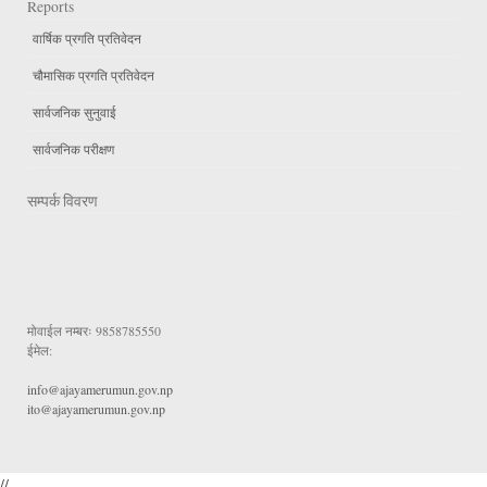
Reports
वार्षिक प्रगति प्रतिवेदन
चौमासिक प्रगति प्रतिवेदन
सार्वजनिक सुनुवाई
सार्वजनिक परीक्षण
सम्पर्क विवरण
मोवाईल नम्बरः
9858785550
ईमेल:
info@ajayamerumun.gov.np
ito@ajayamerumun.gov.np
//