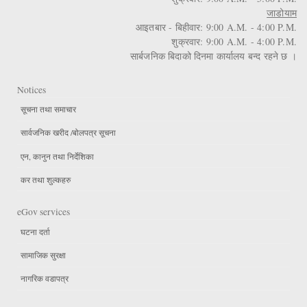
जाडोयाम
आइतबार - बिहीवार: 9:00 A.M. - 4:00 P.M.
शुक्रवार: 9:00 A.M. - 4:00 P.M.
सार्बजनिक बिदाको दिनमा कार्यालय बन्द रहने छ ।
Notices
सूचना तथा समाचार
सार्वजनिक खरीद /बोलपत्र सूचना
एन, कानुन तथा निर्देशिका
कर तथा शुल्कहरु
eGov services
घटना दर्ता
सामाजिक सुरक्षा
नागरिक वडापत्र