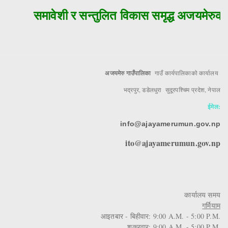
समावेशी र सन्तुलित विकास समृद्ध अजयमेरुको 
अजयमेरु गाउँपालिका
गाउँ कार्यपालिकाको कार्यालय
भद्रपुर, डडेलधुरा सुदूरपश्चिम प्रदेश, नेपाल
ईमेल:
info@ajayamerumun.gov.np
ito@ajayamerumun.gov.np
कार्यालय समय
गर्मियाम
आइतबार - बिहीवार: 9:00 A.M. - 5:00 P.M.
शुक्रवार: 9:00 A.M. - 5:00 P.M.