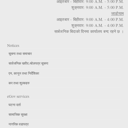
आइतबार - बिहीवार: 9:00 A.M. - 5:00 P.M.
शुक्रवार: 9:00 A.M. - 5:00 P.M.
जाडोयाम
आइतबार - बिहीवार: 9:00 A.M. - 4:00 P.M.
शुक्रवार: 9:00 A.M. - 4:00 P.M.
सार्बजनिक बिदाको दिनमा कार्यालय बन्द रहने छ ।
Notices
सूचना तथा समाचार
सार्वजनिक खरीद /बोलपत्र सूचना
एन, कानुन तथा निर्देशिका
कर तथा शुल्कहरु
eGov services
घटना दर्ता
सामाजिक सुरक्षा
नागरिक वडापत्र