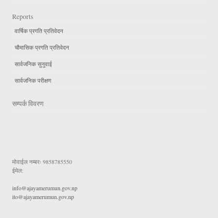
Reports
वार्षिक प्रगति प्रतिवेदन
चौमासिक प्रगति प्रतिवेदन
सार्वजनिक सुनुवाई
सार्वजनिक परीक्षण
सम्पर्क विवरण
मोवाईल नम्बरः
9858785550
ईमेल:
info@ajayamerumun.gov.np
ito@ajayamerumun.gov.np