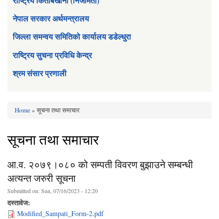
राष्ट्रिय किताबखाना (निजामती)
नेपाल सरकार अर्थमन्त्रालय
जिल्ला समन्वय समितिको कार्यालय डडेल्धुरा
राष्ट्रिय सुचना प्रविधि केन्द्र
श्रम संसार प्रणाली
Home
» सूचना तथा समाचार
You are here
सूचना तथा समाचार
आ.व. २०७९।०८० को सम्पती विवरण बुझाउने सम्बन्धी
अत्यन्त जरुरी सूचना
Submitted on:
Sun, 07/16/2023 - 12:20
दस्तावेज:
Modified_Sampati_Form-2.pdf