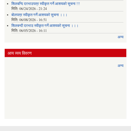
शिलबन्दि दरभाउपत्र स्वीकृत गर्ने आशयकाे सूचना !!!
मिति:
06/24/2026 - 21:24
बोलपत्र स्वीकृत गर्ने आशयको सुचना ।।।
मिति:
06/08/2026 - 16:51
शिलबन्दी दरभाउ स्वीकृत गर्ने आशयको सूचना ।।।
मिति:
06/05/2026 - 16:11
अन्य
आय व्यय विवरण
अन्य