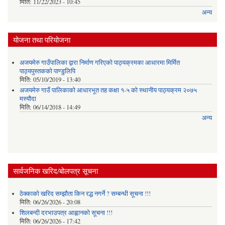
मिति:
11/22/2023 - 10:45
अन्य
योजना तथा परियोजना
अजयमेरु गाउँपालिका द्वारा निर्माण गरिएको पाठ्यक्रमका आधारमा मिर्मित
पाठ्यपुस्तकको पाण्डुलिपि
मिति:
05/10/2019 - 13:40
अजयमेरु गाउँ पालिकाको आधारभूत तह कक्षा १-५ को स्थानीय पाठ्यक्रम २०७५
मस्यौदा
मिति:
06/14/2018 - 14:49
अन्य
सार्वजनिक खरिद/बोलपत्र सूचना
ठेक्काको खरिद सम्झौता किन रद्ध नगर्ने ? सम्बन्धी सूचना !!!
मिति:
06/26/2026 - 20:08
शिलबन्दी दरभाउपत्र आह्वानको सूचना !!!
मिति:
06/26/2026 - 17:42