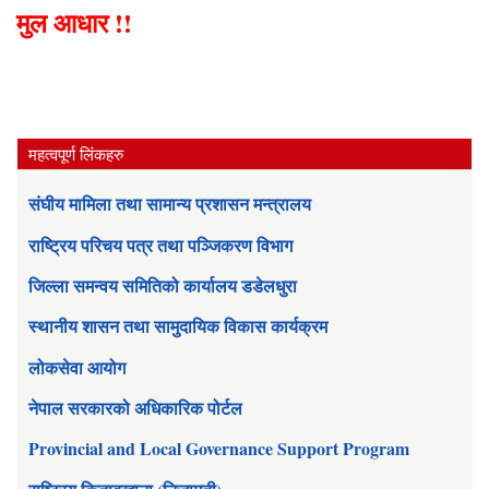
मुल आधार !!
महत्वपूर्ण लिंकहरु
संघीय मामिला तथा सामान्य प्रशासन मन्त्रालय
राष्ट्रिय परिचय पत्र तथा पञ्जिकरण विभाग
जिल्ला समन्वय समितिको कार्यालय डडेलधुरा
स्थानीय शासन तथा सामुदायिक विकास कार्यक्रम
लोकसेवा आयोग
नेपाल सरकारको अधिकारिक पोर्टल
Provincial and Local Governance Support Program