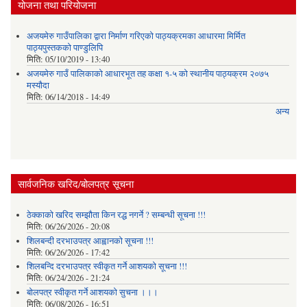
योजना तथा परियोजना
अजयमेरु गाउँपालिका द्वारा निर्माण गरिएको पाठ्यक्रमका आधारमा मिर्मित
पाठ्यपुस्तकको पाण्डुलिपि
मिति:
05/10/2019 - 13:40
अजयमेरु गाउँ पालिकाको आधारभूत तह कक्षा १-५ को स्थानीय पाठ्यक्रम २०७५
मस्यौदा
मिति:
06/14/2018 - 14:49
अन्य
सार्वजनिक खरिद/बोलपत्र सूचना
ठेक्काको खरिद सम्झौता किन रद्ध नगर्ने ? सम्बन्धी सूचना !!!
मिति:
06/26/2026 - 20:08
शिलबन्दी दरभाउपत्र आह्वानको सूचना !!!
मिति:
06/26/2026 - 17:42
शिलबन्दि दरभाउपत्र स्वीकृत गर्ने आशयकाे सूचना !!!
मिति:
06/24/2026 - 21:24
बोलपत्र स्वीकृत गर्ने आशयको सुचना ।।।
मिति:
06/08/2026 - 16:51