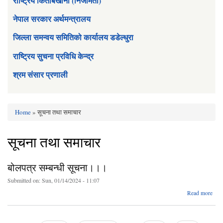
राष्ट्रिय किताबखाना (निजामती)
नेपाल सरकार अर्थमन्त्रालय
जिल्ला समन्वय समितिको कार्यालय डडेल्धुरा
राष्ट्रिय सुचना प्रविधि केन्द्र
श्रम संसार प्रणाली
Home
» सूचना तथा समाचार
You are here
सूचना तथा समाचार
बोलपत्र सम्बन्धी सूचना।।।
Submitted on:
Sun, 01/14/2024 - 11:07
Read more
ब
स
सूच