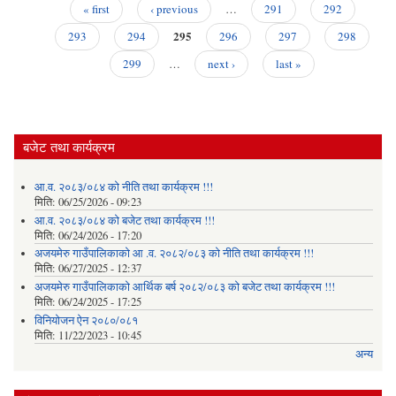
« first
‹ previous
…
291
292
Pages
295
293
294
296
297
298
299
…
next ›
last »
बजेट तथा कार्यक्रम
आ.व. २०८३/०८४ को नीति तथा कार्यक्रम !!!
मिति:
06/25/2026 - 09:23
आ.व. २०८३/०८४ को बजेट तथा कार्यक्रम !!!
मिति:
06/24/2026 - 17:20
अजयमेरु गाउँपालिकाको आ .व. २०८२/०८३ को नीति तथा कार्यक्रम !!!
मिति:
06/27/2025 - 12:37
अजयमेरु गाउँपालिकाको आर्थिक बर्ष २०८२/०८३ को बजेट तथा कार्यक्रम !!!
मिति:
06/24/2025 - 17:25
विनियोजन ऐन २०८०/०८१
मिति:
11/22/2023 - 10:45
अन्य