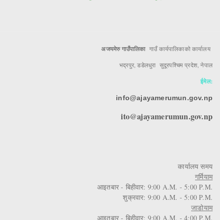
अजयमेरु गाउँपालिका
गाउँ कार्यपालिकाको कार्यालय
भद्रपुर, डडेलधुरा सुदूरपश्चिम प्रदेश, नेपाल
ईमेल:
info@ajayamerumun.gov.np
ito@ajayamerumun.gov.np
कार्यालय समय
गर्मियाम
आइतबार - बिहीवार: 9:00 A.M. - 5:00 P.M.
शुक्रवार: 9:00 A.M. - 5:00 P.M.
जाडोयाम
आइतबार - बिहीवार: 9:00 A.M. - 4:00 P.M.