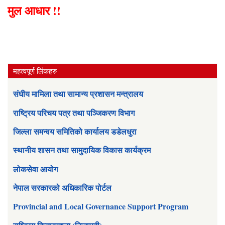
मुल आधार !!
महत्वपूर्ण लिंकहरु
संघीय मामिला तथा सामान्य प्रशासन मन्त्रालय
राष्ट्रिय परिचय पत्र तथा पञ्जिकरण विभाग
जिल्ला समन्वय समितिको कार्यालय डडेलधुरा
स्थानीय शासन तथा सामुदायिक विकास कार्यक्रम
लोकसेवा आयोग
नेपाल सरकारको अधिकारिक पोर्टल
Provincial and Local Governance Support Program