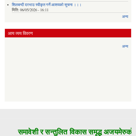
शिलबन्दी दरभाउ स्वीकृत गर्ने आशयको सूचना ।।।
मिति:
06/05/2026 - 16:11
अन्य
आय व्यय विवरण
अन्य
समावेशी र सन्तुलित विकास समृद्ध अजयमेरुको म