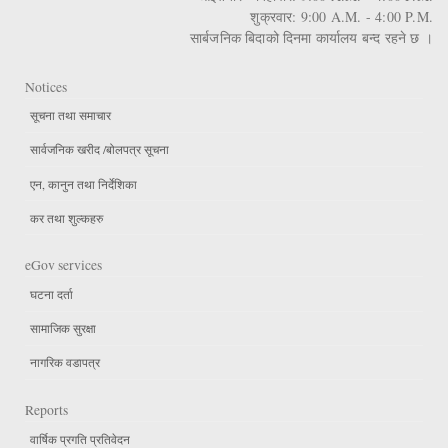
शुक्रवार: 9:00 A.M. - 4:00 P.M.
सार्बजनिक बिदाको दिनमा कार्यालय बन्द रहने छ ।
Notices
सूचना तथा समाचार
सार्वजनिक खरीद /बोलपत्र सूचना
एन, कानुन तथा निर्देशिका
कर तथा शुल्कहरु
eGov services
घटना दर्ता
सामाजिक सुरक्षा
नागरिक वडापत्र
Reports
वार्षिक प्रगति प्रतिवेदन