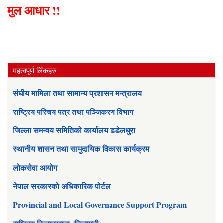
मुल आधार !!
महत्वपूर्ण लिंकहरु
संघीय मामिला तथा सामान्य प्रशासन मन्त्रालय
राष्ट्रिय परिचय पत्र तथा पञ्जिकरण विभाग
जिल्ला समन्वय समितिको कार्यालय डडेलधुरा
स्थानीय शासन तथा सामुदायिक विकास कार्यक्रम
लोकसेवा आयोग
नेपाल सरकारको अधिकारिक पोर्टल
Provincial and Local Governance Support Program