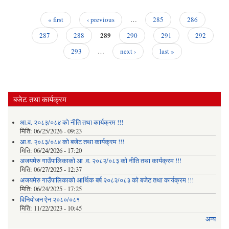
नाग
लागि 
« first
‹ previous
…
285
286
जान
Pages
289
287
288
290
291
292
293
…
next ›
last »
बजेट तथा कार्यक्रम
आ.व. २०८३/०८४ को नीति तथा कार्यक्रम !!!
मिति:
06/25/2026 - 09:23
आ.व. २०८३/०८४ को बजेट तथा कार्यक्रम !!!
मिति:
06/24/2026 - 17:20
अजयमेरु गाउँपालिकाको आ .व. २०८२/०८३ को नीति तथा कार्यक्रम !!!
मिति:
06/27/2025 - 12:37
अजयमेरु गाउँपालिकाको आर्थिक बर्ष २०८२/०८३ को बजेट तथा कार्यक्रम !!!
मिति:
06/24/2025 - 17:25
विनियोजन ऐन २०८०/०८१
मिति:
11/22/2023 - 10:45
अन्य