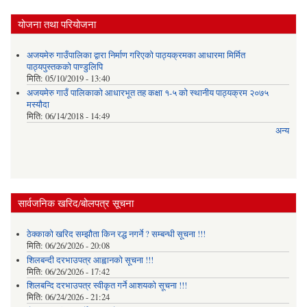
योजना तथा परियोजना
अजयमेरु गाउँपालिका द्वारा निर्माण गरिएको पाठ्यक्रमका आधारमा मिर्मित
पाठ्यपुस्तकको पाण्डुलिपि
मिति:
05/10/2019 - 13:40
अजयमेरु गाउँ पालिकाको आधारभूत तह कक्षा १-५ को स्थानीय पाठ्यक्रम २०७५
मस्यौदा
मिति:
06/14/2018 - 14:49
अन्य
सार्वजनिक खरिद/बोलपत्र सूचना
ठेक्काको खरिद सम्झौता किन रद्ध नगर्ने ? सम्बन्धी सूचना !!!
मिति:
06/26/2026 - 20:08
शिलबन्दी दरभाउपत्र आह्वानको सूचना !!!
मिति:
06/26/2026 - 17:42
शिलबन्दि दरभाउपत्र स्वीकृत गर्ने आशयकाे सूचना !!!
मिति:
06/24/2026 - 21:24