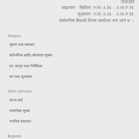
जाडोयाम
आइतबार - बिहीवार: 9:00 A.M. - 4:00 P.M.
शुक्रवार: 9:00 A.M. - 4:00 P.M.
सार्बजनिक बिदाको दिनमा कार्यालय बन्द रहने छ ।
Notices
सूचना तथा समाचार
सार्वजनिक खरीद /बोलपत्र सूचना
एन, कानुन तथा निर्देशिका
कर तथा शुल्कहरु
eGov services
घटना दर्ता
सामाजिक सुरक्षा
नागरिक वडापत्र
Reports