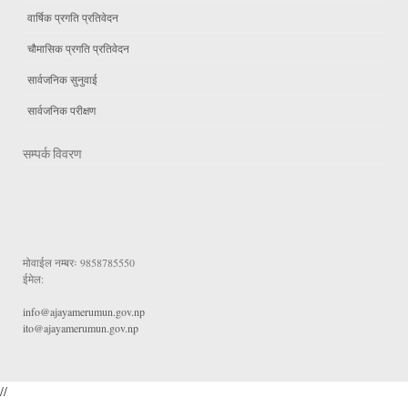
वार्षिक प्रगति प्रतिवेदन
चौमासिक प्रगति प्रतिवेदन
सार्वजनिक सुनुवाई
सार्वजनिक परीक्षण
सम्पर्क विवरण
मोवाईल नम्बरः
9858785550
ईमेल:
info@ajayamerumun.gov.np
ito@ajayamerumun.gov.np
//