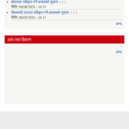
बोलपत्र स्वीकृत गर्ने आशयको सुचना ।।।
मिति:
06/08/2026 - 16:51
शिलबन्दी दरभाउ स्वीकृत गर्ने आशयको सूचना ।।।
मिति:
06/05/2026 - 16:11
अन्य
आय व्यय विवरण
अन्य