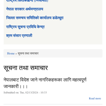
राष्ट्रिय किताबखाना (निजामती)
नेपाल सरकार अर्थमन्त्रालय
जिल्ला समन्वय समितिको कार्यालय डडेल्धुरा
राष्ट्रिय सुचना प्रविधि केन्द्र
श्रम संसार प्रणाली
Home
» सूचना तथा समाचार
You are here
सूचना तथा समाचार
नेपालबाट विदेश जाने नागरिकहरूका लागि महत्वपूर्ण
जानकारी।।।
Submitted on:
Tue, 02/13/2024 - 10:33
Read more
व