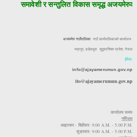
समावेशी र सन्तुलित विकास समृद्ध अजयमेरुको 
अजयमेरु गाउँपालिका
गाउँ कार्यपालिकाको कार्यालय
भद्रपुर, डडेलधुरा सुदूरपश्चिम प्रदेश, नेपाल
ईमेल:
info@ajayamerumun.gov.np
ito@ajayamerumun.gov.np
कार्यालय समय
गर्मियाम
आइतबार - बिहीवार: 9:00 A.M. - 5:00 P.M.
शुक्रवार: 9:00 A.M. - 5:00 P.M.