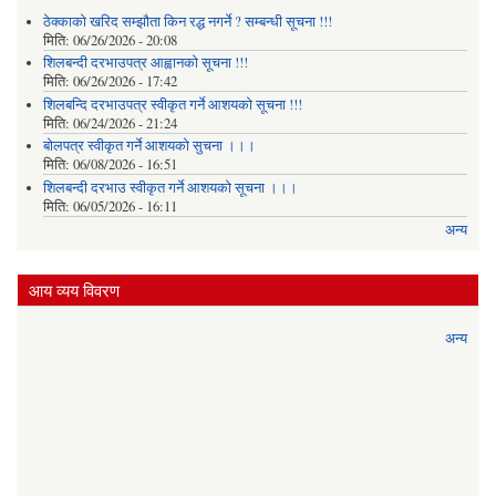
ठेक्काको खरिद सम्झौता किन रद्ध नगर्ने ? सम्बन्धी सूचना !!!
मिति:
06/26/2026 - 20:08
शिलबन्दी दरभाउपत्र आह्वानको सूचना !!!
मिति:
06/26/2026 - 17:42
शिलबन्दि दरभाउपत्र स्वीकृत गर्ने आशयकाे सूचना !!!
मिति:
06/24/2026 - 21:24
बोलपत्र स्वीकृत गर्ने आशयको सुचना ।।।
मिति:
06/08/2026 - 16:51
शिलबन्दी दरभाउ स्वीकृत गर्ने आशयको सूचना ।।।
मिति:
06/05/2026 - 16:11
अन्य
आय व्यय विवरण
अन्य