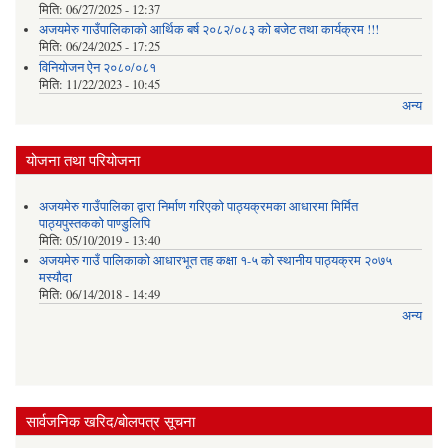
मिति:
06/27/2025 - 12:37
अजयमेरु गाउँपालिकाको आर्थिक बर्ष २०८२/०८३ को बजेट तथा कार्यक्रम !!!
मिति:
06/24/2025 - 17:25
विनियोजन ऐन २०८०/०८१
मिति:
11/22/2023 - 10:45
अन्य
योजना तथा परियोजना
अजयमेरु गाउँपालिका द्वारा निर्माण गरिएको पाठ्यक्रमका आधारमा मिर्मित
पाठ्यपुस्तकको पाण्डुलिपि
मिति:
05/10/2019 - 13:40
अजयमेरु गाउँ पालिकाको आधारभूत तह कक्षा १-५ को स्थानीय पाठ्यक्रम २०७५
मस्यौदा
मिति:
06/14/2018 - 14:49
अन्य
सार्वजनिक खरिद/बोलपत्र सूचना