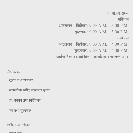
कार्यालय समय
गर्मियाम
आइतबार - बिहीवार: 9:00 A.M. - 5:00 P.M.
शुक्रवार: 9:00 A.M. - 5:00 P.M.
जाडोयाम
आइतबार - बिहीवार: 9:00 A.M. - 4:00 P.M.
शुक्रवार: 9:00 A.M. - 4:00 P.M.
सार्बजनिक बिदाको दिनमा कार्यालय बन्द रहने छ ।
Notices
सूचना तथा समाचार
सार्वजनिक खरीद /बोलपत्र सूचना
एन, कानुन तथा निर्देशिका
कर तथा शुल्कहरु
eGov services
घटना दर्ता