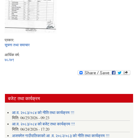
प्रकार:
सूचना तथा समाचार
आर्थिक वर्ष:
७८/७९
बजेट तथा कार्यक्रम
आ.व. २०८३/०८४ को नीति तथा कार्यक्रम !!!
मिति:
06/25/2026 - 09:23
आ.व. २०८३/०८४ को बजेट तथा कार्यक्रम !!!
मिति:
06/24/2026 - 17:20
अजयमेरु गाउँपालिकाको आ .व. २०८२/०८३ को नीति तथा कार्यक्रम !!!