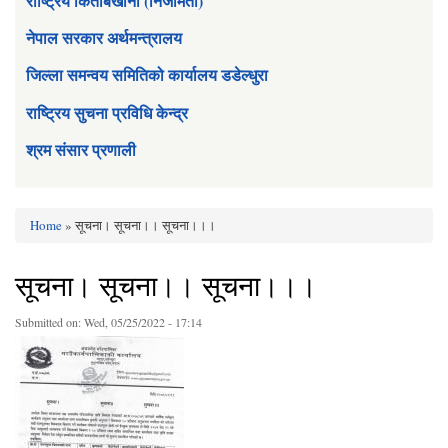
राष्ट्रिय किताबखाना (निजामती)
नेपाल सरकार अर्थमन्त्रालय
जिल्ला समन्वय समितिको कार्यालय डडेल्धुरा
राष्ट्रिय सुचना प्रविधि केन्द्र
श्रम संसार प्रणाली
Home
» सूचना। सूचना।। सूचना।।।
You are here
सूचना। सूचना।। सूचना।।।
Submitted on:
Wed, 05/25/2022 - 17:14