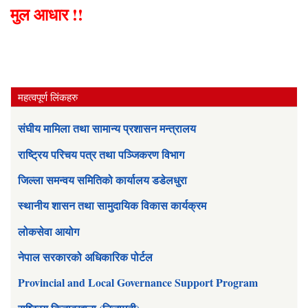
मुल आधार !!
महत्वपूर्ण लिंकहरु
संघीय मामिला तथा सामान्य प्रशासन मन्त्रालय
राष्ट्रिय परिचय पत्र तथा पञ्जिकरण विभाग
जिल्ला समन्वय समितिको कार्यालय डडेलधुरा
स्थानीय शासन तथा सामुदायिक विकास कार्यक्रम
लोकसेवा आयोग
नेपाल सरकारको अधिकारिक पोर्टल
Provincial and Local Governance Support Program