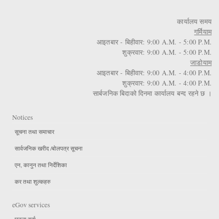
कार्यालय समय
गर्मियाम
आइतबार - बिहीवार: 9:00 A.M. - 5:00 P.M.
शुक्रवार: 9:00 A.M. - 5:00 P.M.
जाडोयाम
आइतबार - बिहीवार: 9:00 A.M. - 4:00 P.M.
शुक्रवार: 9:00 A.M. - 4:00 P.M.
सार्बजनिक बिदाको दिनमा कार्यालय बन्द रहने छ ।
Notices
सूचना तथा समाचार
सार्वजनिक खरीद /बोलपत्र सूचना
एन, कानुन तथा निर्देशिका
कर तथा शुल्कहरु
eGov services
घटना दर्ता