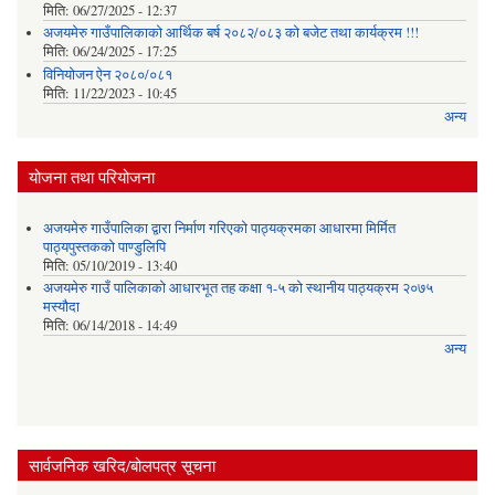
मिति:
06/27/2025 - 12:37
अजयमेरु गाउँपालिकाको आर्थिक बर्ष २०८२/०८३ को बजेट तथा कार्यक्रम !!!
मिति:
06/24/2025 - 17:25
विनियोजन ऐन २०८०/०८१
मिति:
11/22/2023 - 10:45
अन्य
योजना तथा परियोजना
अजयमेरु गाउँपालिका द्वारा निर्माण गरिएको पाठ्यक्रमका आधारमा मिर्मित
पाठ्यपुस्तकको पाण्डुलिपि
मिति:
05/10/2019 - 13:40
अजयमेरु गाउँ पालिकाको आधारभूत तह कक्षा १-५ को स्थानीय पाठ्यक्रम २०७५
मस्यौदा
मिति:
06/14/2018 - 14:49
अन्य
सार्वजनिक खरिद/बोलपत्र सूचना