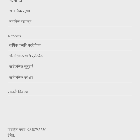
सामाजिक सुरक्षा
नागरिक वडापत्र
Reports
वार्षिक प्रगति प्रतिवेदन
चौमासिक प्रगति प्रतिवेदन
सार्वजनिक सुनुवाई
सार्वजनिक परीक्षण
सम्पर्क विवरण
मोवाईल नम्बरः
9858785550
ईमेल: