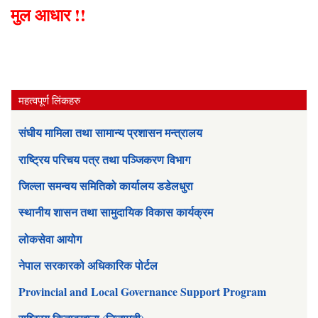
मुल आधार !!
महत्वपूर्ण लिंकहरु
संघीय मामिला तथा सामान्य प्रशासन मन्त्रालय
राष्ट्रिय परिचय पत्र तथा पञ्जिकरण विभाग
जिल्ला समन्वय समितिको कार्यालय डडेलधुरा
स्थानीय शासन तथा सामुदायिक विकास कार्यक्रम
लोकसेवा आयोग
नेपाल सरकारको अधिकारिक पोर्टल
Provincial and Local Governance Support Program