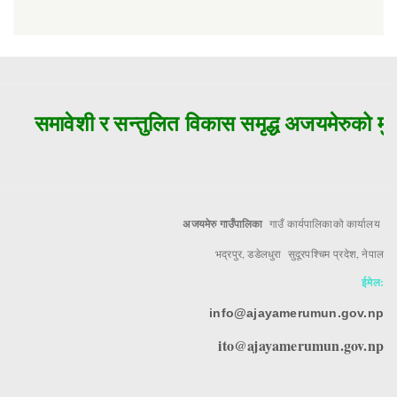
समावेशी र सन्तुलित विकास समृद्ध अजयमेरुको मुल
अजयमेरु गाउँपालिका
गाउँ कार्यपालिकाको कार्यालय
भद्रपुर, डडेलधुरा सुदूरपश्चिम प्रदेश, नेपाल
ईमेल:
info@ajayamerumun.gov.np
ito@ajayamerumun.gov.np