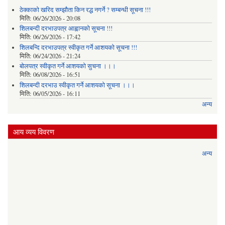
ठेक्काको खरिद सम्झौता किन रद्ध नगर्ने ? सम्बन्धी सूचना !!!
मिति:
06/26/2026 - 20:08
शिलबन्दी दरभाउपत्र आह्वानको सूचना !!!
मिति:
06/26/2026 - 17:42
शिलबन्दि दरभाउपत्र स्वीकृत गर्ने आशयकाे सूचना !!!
मिति:
06/24/2026 - 21:24
बोलपत्र स्वीकृत गर्ने आशयको सुचना ।।।
मिति:
06/08/2026 - 16:51
शिलबन्दी दरभाउ स्वीकृत गर्ने आशयको सूचना ।।।
मिति:
06/05/2026 - 16:11
अन्य
आय व्यय विवरण
अन्य