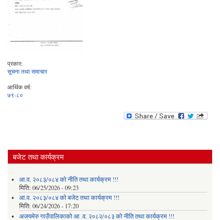
प्रकार:
सूचना तथा समाचार
आर्थिक वर्ष:
७९-८०
बजेट तथा कार्यक्रम
आ.व. २०८३/०८४ को नीति तथा कार्यक्रम !!!
मिति:
06/25/2026 - 09:23
आ.व. २०८३/०८४ को बजेट तथा कार्यक्रम !!!
मिति:
06/24/2026 - 17:20
अजयमेरु गाउँपालिकाको आ .व. २०८२/०८३ को नीति तथा कार्यक्रम !!!