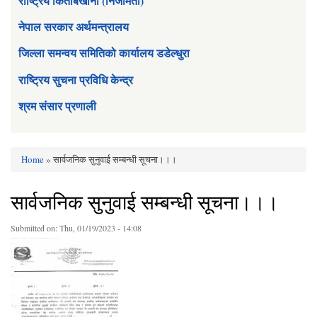
राष्ट्रिय किताबखाना (निजामती)
नेपाल सरकार अर्थमन्त्रालय
जिल्ला समन्वय समितिको कार्यालय डडेल्धुरा
राष्ट्रिय सुचना प्रविधि केन्द्र
श्रम संसार प्रणाली
Home
» सार्वजनिक सुनुवाई सम्बन्धी सूचना।।।
You are here
सार्वजनिक सुनुवाई सम्बन्धी सूचना।।।
Submitted on:
Thu, 01/19/2023 - 14:08