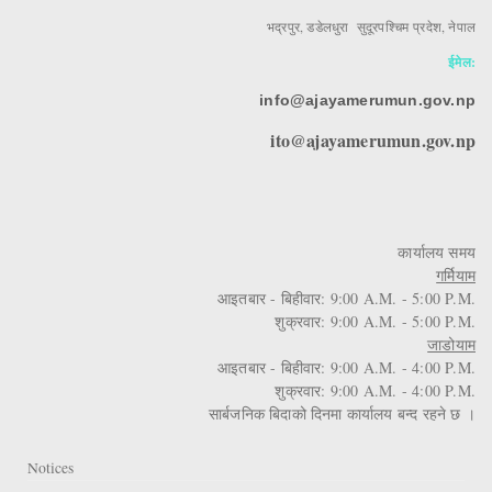
भद्रपुर, डडेलधुरा सुदूरपश्चिम प्रदेश, नेपाल
ईमेल:
info@ajayamerumun.gov.np
ito@ajayamerumun.gov.np
कार्यालय समय
गर्मियाम
आइतबार - बिहीवार: 9:00 A.M. - 5:00 P.M.
शुक्रवार: 9:00 A.M. - 5:00 P.M.
जाडोयाम
आइतबार - बिहीवार: 9:00 A.M. - 4:00 P.M.
शुक्रवार: 9:00 A.M. - 4:00 P.M.
सार्बजनिक बिदाको दिनमा कार्यालय बन्द रहने छ ।
Notices