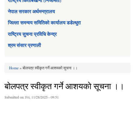
राष्ट्रिय किताबखाना (निजामती)
नेपाल सरकार अर्थमन्त्रालय
जिल्ला समन्वय समितिको कार्यालय डडेल्धुरा
राष्ट्रिय सुचना प्रविधि केन्द्र
श्रम संसार प्रणाली
Home
» बोलपत्र स्वीकृत गर्ने आशयकाे सूचना ।।
You are here
बोलपत्र स्वीकृत गर्ने आशयकाे सूचना ।।
Submitted on:
Fri, 11/28/2025 - 09:51