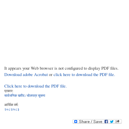
It appears your Web browser is not configured to display PDF files.
Download adobe Acrobat
or
click here to download the PDF file.
Click here to download the PDF file.
प्रकार:
सार्वजनिक खरीद / बोलपत्र सूचना
आर्थिक वर्ष:
२०८२/०८३