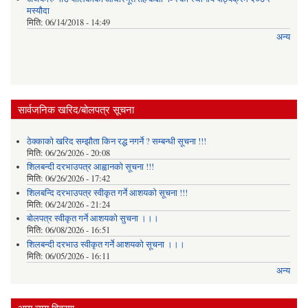
मस्यौदा
मिति:
06/14/2018 - 14:49
अन्य
सार्वजनिक खरिद/बोलपत्र सूचना
ठेक्काको खरिद सम्झौता किन रद्ध नगर्ने ? सम्बन्धी सूचना !!!
मिति:
06/26/2026 - 20:08
शिलबन्दी दरभाउपत्र आह्वानको सूचना !!!
मिति:
06/26/2026 - 17:42
शिलबन्दि दरभाउपत्र स्वीकृत गर्ने आशयकाे सूचना !!!
मिति:
06/24/2026 - 21:24
बोलपत्र स्वीकृत गर्ने आशयको सुचना ।।।
मिति:
06/08/2026 - 16:51
शिलबन्दी दरभाउ स्वीकृत गर्ने आशयको सूचना ।।।
मिति:
06/05/2026 - 16:11
अन्य