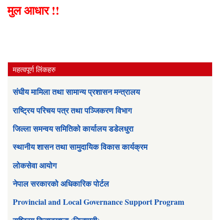
मुल आधार !!
महत्वपूर्ण लिंकहरु
संघीय मामिला तथा सामान्य प्रशासन मन्त्रालय
राष्ट्रिय परिचय पत्र तथा पञ्जिकरण विभाग
जिल्ला समन्वय समितिको कार्यालय डडेलधुरा
स्थानीय शासन तथा सामुदायिक विकास कार्यक्रम
लोकसेवा आयोग
नेपाल सरकारको अधिकारिक पोर्टल
Provincial and Local Governance Support Program