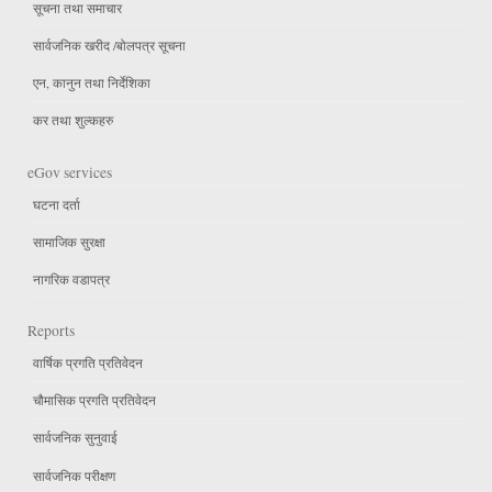
सूचना तथा समाचार
सार्वजनिक खरीद /बोलपत्र सूचना
एन, कानुन तथा निर्देशिका
कर तथा शुल्कहरु
eGov services
घटना दर्ता
सामाजिक सुरक्षा
नागरिक वडापत्र
Reports
वार्षिक प्रगति प्रतिवेदन
चौमासिक प्रगति प्रतिवेदन
सार्वजनिक सुनुवाई
सार्वजनिक परीक्षण