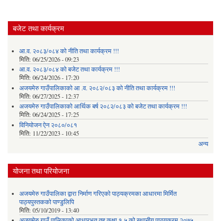
बजेट तथा कार्यक्रम
आ.व. २०८३/०८४ को नीति तथा कार्यक्रम !!!
मिति:
06/25/2026 - 09:23
आ.व. २०८३/०८४ को बजेट तथा कार्यक्रम !!!
मिति:
06/24/2026 - 17:20
अजयमेरु गाउँपालिकाको आ .व. २०८२/०८३ को नीति तथा कार्यक्रम !!!
मिति:
06/27/2025 - 12:37
अजयमेरु गाउँपालिकाको आर्थिक बर्ष २०८२/०८३ को बजेट तथा कार्यक्रम !!!
मिति:
06/24/2025 - 17:25
विनियोजन ऐन २०८०/०८१
मिति:
11/22/2023 - 10:45
अन्य
योजना तथा परियोजना
अजयमेरु गाउँपालिका द्वारा निर्माण गरिएको पाठ्यक्रमका आधारमा मिर्मित
पाठ्यपुस्तकको पाण्डुलिपि
मिति:
05/10/2019 - 13:40
अजयमेरु गाउँ पालिकाको आधारभूत तह कक्षा १-५ को स्थानीय पाठ्यक्रम २०७५